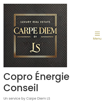
Menu
Copro Énergie
Conseil
Un service by Carpe Diem LS