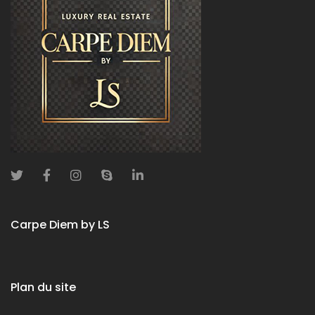
Carpe Diem by LS
Plan du site