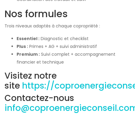
Nos formules
Trois niveaux adaptés à chaque copropriété :
Essentiel :
Diagnostic et checklist
Plus :
Primes + AG + suivi administratif
Premium :
Suivi complet + accompagnement
financier et technique
Visitez notre
site
https://coproenergiecons
Contactez-nous
info@coproenergieconseil.co