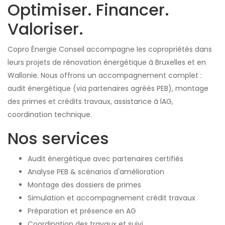
Optimiser. Financer.
Valoriser.
Copro Énergie Conseil accompagne les copropriétés dans
leurs projets de rénovation énergétique à Bruxelles et en
Wallonie. Nous offrons un accompagnement complet :
audit énergétique (via partenaires agréés PEB), montage
des primes et crédits travaux, assistance à lAG,
coordination technique.
Nos services
Audit énergétique avec partenaires certifiés
Analyse PEB & scénarios d'amélioration
Montage des dossiers de primes
Simulation et accompagnement crédit travaux
Préparation et présence en AG
Coordination des travaux et suivi