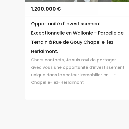
1.200.000 €
Opportunité d'Investissement
Exceptionnelle en Wallonie - Parcelle de
Terrain à Rue de Gouy Chapelle-lez-
Herlaimont.
Chers contacts, Je suis ravi de partager
avec vous une opportunité d'investissement
unique dans le secteur immobilier en ... -
Chapelle-lez-Herlaimont