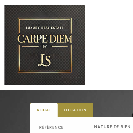
ACHAT
LOCATION
NATURE DE BIEN
RÉFÉRENCE