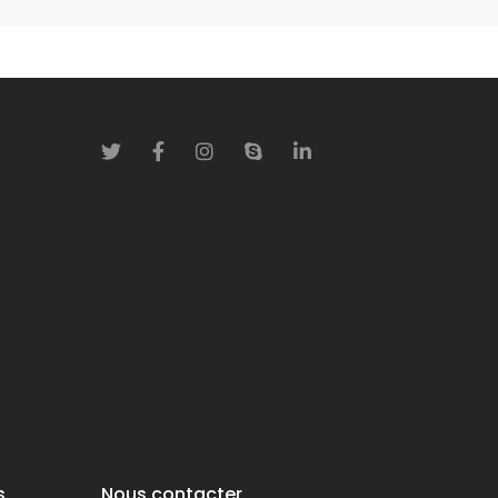
s
Nous contacter