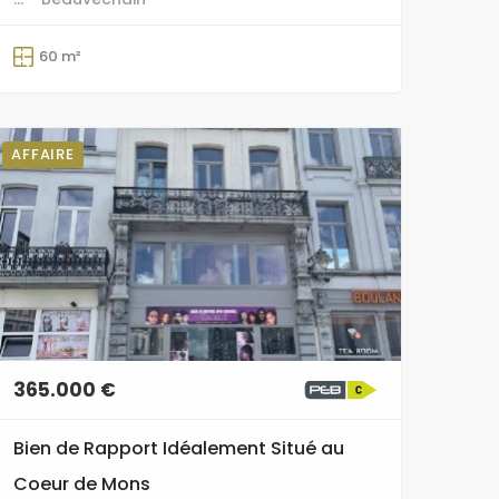
60 m²
AFFAIRE
365.000 €
Bien de Rapport Idéalement Situé au
Coeur de Mons