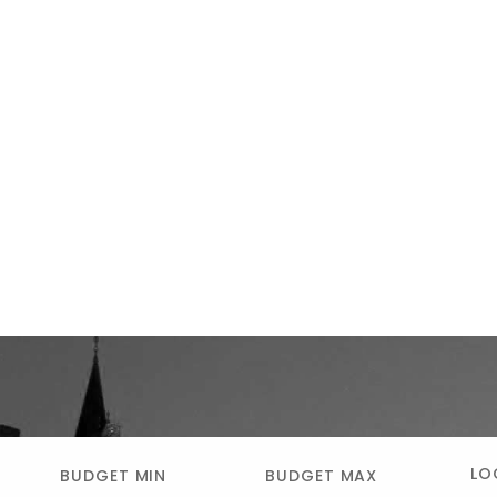
LO
BUDGET MIN
BUDGET MAX