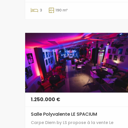
3
190 m²
1.250.000 €
Salle Polyvalente LE SPACIUM
Carpe Diem by LS propose à la vente Le