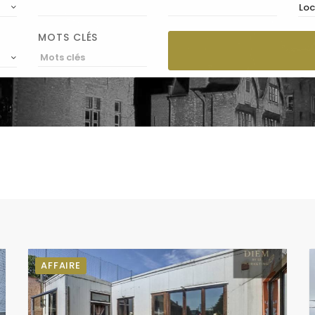
Loc
MOTS CLÉS
AFFAIRE