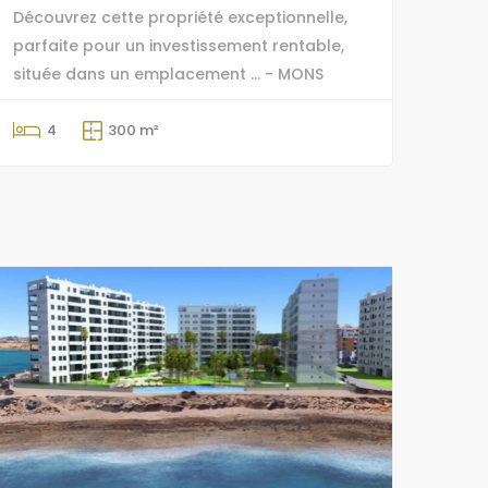
Découvrez cette propriété exceptionnelle,
parfaite pour un investissement rentable,
située dans un emplacement ... - MONS
4
300 m²