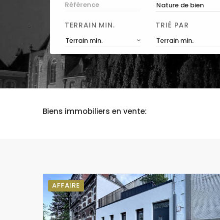
Nature de bien
TERRAIN MIN.
TRIÉ PAR
Terrain min.
Terrain min.
Biens immobiliers en vente:
AFFAIRE