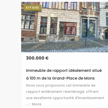
AFFAIRE
300.000 €
Immeuble de rapport idéalement situé
à 100 m de la Grand-Place de Mons
Nous vous proposons cet immeuble de
rapport entièrement réaménagé, offrant
une excellente opportunité d'investissement
... - Mons