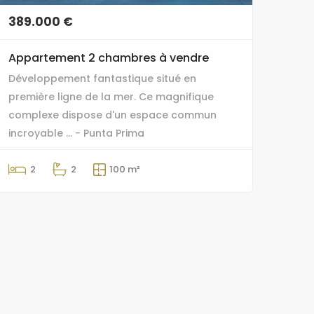
389.000 €
Appartement 2 chambres à vendre
Développement fantastique situé en
première ligne de la mer. Ce magnifique
complexe dispose d'un espace commun
incroyable ... - Punta Prima
2
2
100 m²