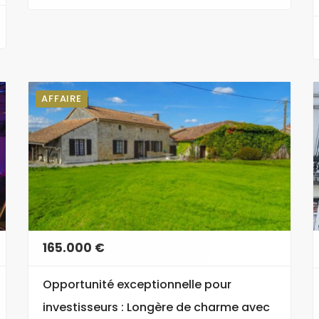
AFFAIRE
165.000 €
Opportunité exceptionnelle pour
investisseurs : Longère de charme avec