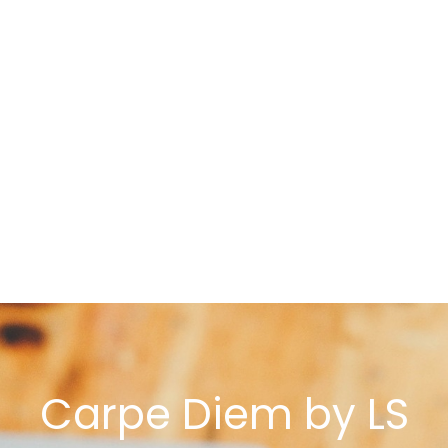
Carpe Diem by LS