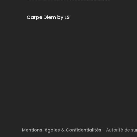
Carpe Diem by LS
Mentions légales & Confidentialités
- Autorité de su