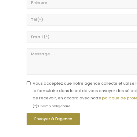
Vous acceptez que notre agence collecte et utilis
le formulaire dans le but de vous envoyer des séle
de recevoir, en accord avec notre
politique de pro
(*):Champ obligatoire
Envoyer à l'agence