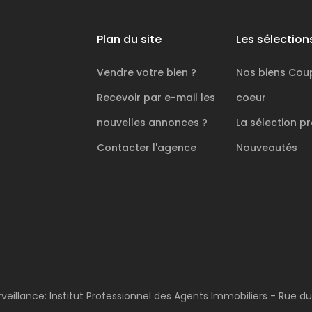
Plan du site
Les sélection
Vendre votre bien ?
Nos biens
Cou
Recevoir par e-mail les
coeur
nouvelles annonces ?
La sélection
pr
Contacter l'agence
Nouveautés
rveillance: Institut Professionnel des Agents Immobiliers - Rue d