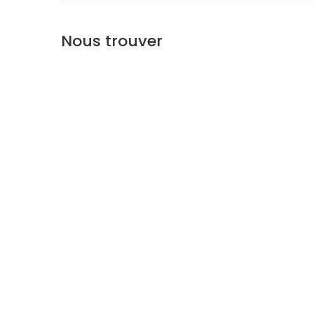
Nous trouver