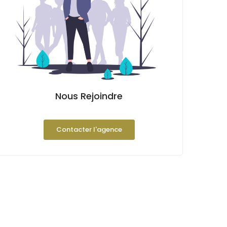
Nous Rejoindre
Contacter l'agence