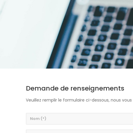
Demande de renseignements
Veuillez remplir le formulaire ci-dessous, nous vou