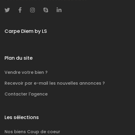
Carpe Diem by LS
Plan du site
Vendre votre bien ?
Recevoir par e-mail les nouvelles annonces ?
Contacter l'agence
Les sélections
Nos biens
Coup de coeur