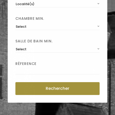
Localité(s)
CHAMBRE MIN.
Select
SALLE DE BAIN MIN.
Select
RÉFERENCE
Rechercher