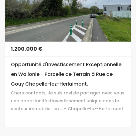
1.200.000 €
Opportunité d'Investissement Exceptionnelle
en Wallonie - Parcelle de Terrain à Rue de
Gouy Chapelle-lez-Herlaimont.
Chers contacts, Je suis ravi de partager avec vous
une opportunité d'investissement unique dans le
secteur immobilier en ... - Chapelle-lez-Herlaimont