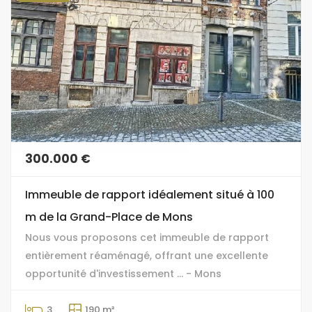
300.000 €
Immeuble de rapport idéalement situé à 100
m de la Grand-Place de Mons
Nous vous proposons cet immeuble de rapport
entièrement réaménagé, offrant une excellente
opportunité d'investissement ... - Mons
3
190 m²