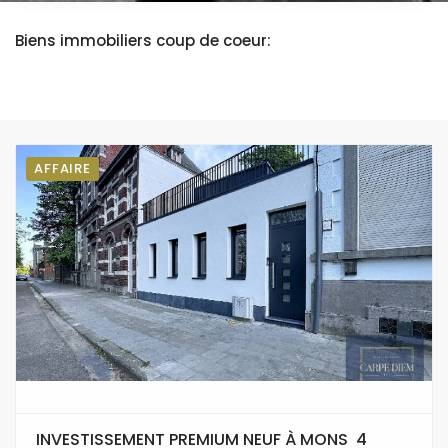
Biens immobiliers coup de coeur:
AFFAIRE
INVESTISSEMENT PREMIUM NEUF À MONS  4