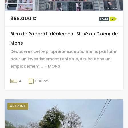
365.000 €
Bien de Rapport Idéalement Situé au Coeur de
Mons
Découvrez cette propriété exceptionnelle, parfaite
pour un investissement rentable, située dans un
emplacement ... - MONS
4
300 m²
AFFAIRE