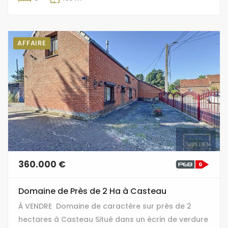
AFFAIRE
360.000 €
Domaine de Près de 2 Ha à Casteau
À VENDRE  Domaine de caractère sur près de 2
hectares à Casteau Situé dans un écrin de verdure