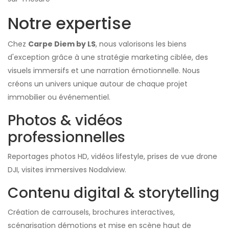
Notre expertise
Chez
Carpe Diem by LS
, nous valorisons les biens
d'exception grâce à une stratégie marketing ciblée, des
visuels immersifs et une narration émotionnelle. Nous
créons un univers unique autour de chaque projet
immobilier ou événementiel.
Photos & vidéos
professionnelles
Reportages photos HD, vidéos lifestyle, prises de vue drone
DJI, visites immersives Nodalview.
Contenu digital & storytelling
Création de carrousels, brochures interactives,
scénarisation démotions et mise en scène haut de