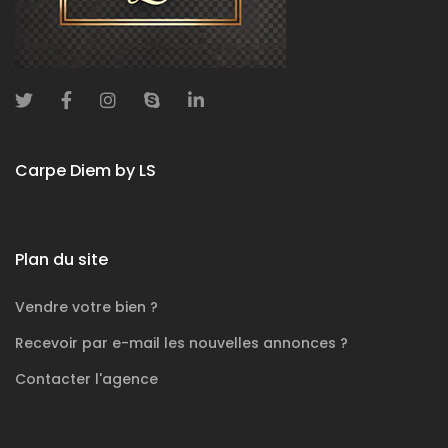
Carpe Diem by LS
Plan du site
Vendre votre bien ?
Recevoir par e-mail les nouvelles annonces ?
Contacter l'agence