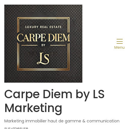
Menu
Carpe Diem by LS
Marketing
Marketing immobilier haut de gamme & communication
sur-mesure