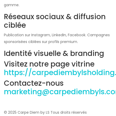
gamme.
Réseaux sociaux & diffusion
ciblée
Publication sur Instagram, LinkedIn, Facebook. Campagnes
sponsorisées ciblées sur profils premium.
Identité visuelle & branding
Visitez notre page vitrine
https://carpediembylsholding
Contactez-nous
marketing@carpediembyls.c
© 2025 Carpe Diem by LS Tous droits réservés