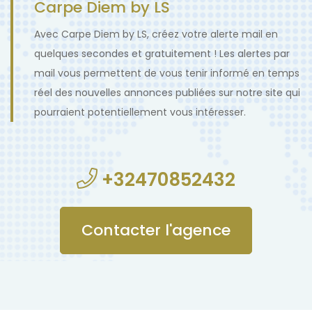
Carpe Diem by LS
Avec Carpe Diem by LS, créez votre alerte mail en
quelques secondes et gratuitement ! Les alertes par
mail vous permettent de vous tenir informé en temps
réel des nouvelles annonces publiées sur notre site qui
pourraient potentiellement vous intéresser.
+32470852432
Contacter l'agence