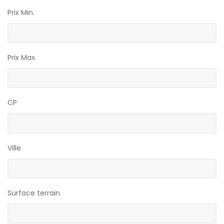
Prix Min.
Prix Max.
CP
Ville
Surface terrain