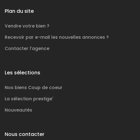
Plan du site
Vendre votre bien ?
Recevoir par e-mail les nouvelles annonces ?
Contacter l'agence
Les sélections
Nos biens
Coup de coeur
La sélection
prestige'
Nouveautés
Nous contacter