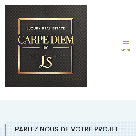
Menu
PARLEZ NOUS DE VOTRE PROJET
-