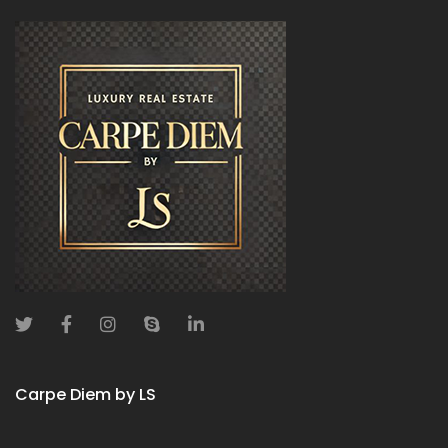
Carpe Diem by LS