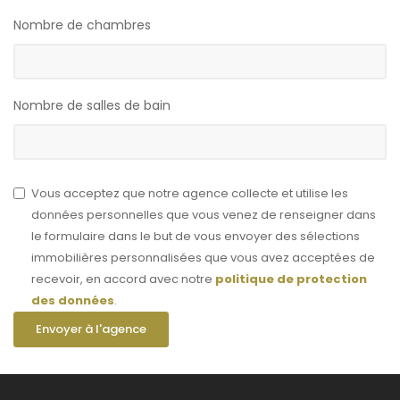
Nombre de chambres
Nombre de salles de bain
Vous acceptez que notre agence collecte et utilise les
données personnelles que vous venez de renseigner dans
le formulaire dans le but de vous envoyer des sélections
immobilières personnalisées que vous avez acceptées de
recevoir, en accord avec notre
politique de protection
des données
.
Envoyer à l'agence