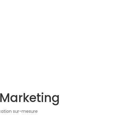
 Marketing
ation sur-mesure