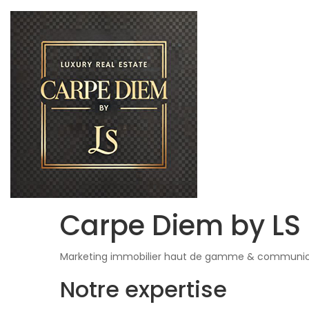
Carpe Diem by LS
Marketing immobilier haut de gamme & communic
Notre expertise