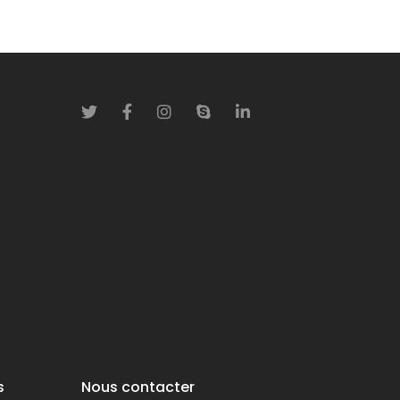
s
Nous contacter