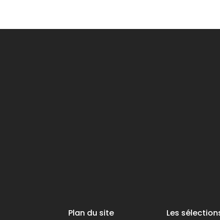
Plan du site
Les sélection