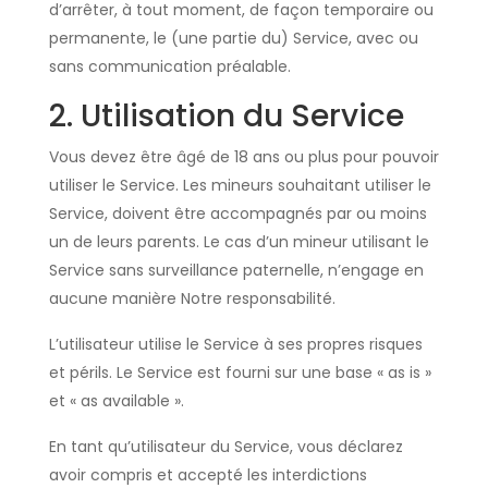
d’arrêter, à tout moment, de façon temporaire ou
permanente, le (une partie du) Service, avec ou
sans communication préalable.
2. Utilisation du Service
Vous devez être âgé de 18 ans ou plus pour pouvoir
utiliser le Service. Les mineurs souhaitant utiliser le
Service, doivent être accompagnés par ou moins
un de leurs parents. Le cas d’un mineur utilisant le
Service sans surveillance paternelle, n’engage en
aucune manière Notre responsabilité.
L’utilisateur utilise le Service à ses propres risques
et périls. Le Service est fourni sur une base « as is »
et « as available ».
En tant qu’utilisateur du Service, vous déclarez
avoir compris et accepté les interdictions