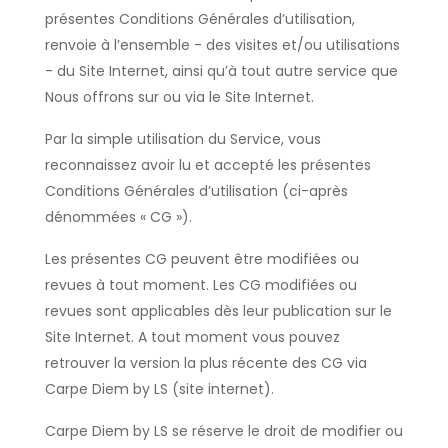
présentes Conditions Générales d’utilisation,
renvoie à l’ensemble - des visites et/ou utilisations
- du Site Internet, ainsi qu’à tout autre service que
Nous offrons sur ou via le Site Internet.
Par la simple utilisation du Service, vous
reconnaissez avoir lu et accepté les présentes
Conditions Générales d’utilisation (ci-après
dénommées « CG »).
Les présentes CG peuvent être modifiées ou
revues à tout moment. Les CG modifiées ou
revues sont applicables dès leur publication sur le
Site Internet. A tout moment vous pouvez
retrouver la version la plus récente des CG via
Carpe Diem by LS (site internet).
Carpe Diem by LS se réserve le droit de modifier ou