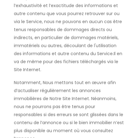
l’exhaustivité et l’exactitude des informations et
autre contenu que vous pourrez retrouver sur ou
via le Service, nous ne pouvons en aucun cas être
tenus responsables de dommages directs ou
indirects, en particulier de dommages matériels,
immatériels ou autres, découlant de l'utilisation
des informations et autre contenu du Service.Il en
va de même pour des fichiers téléchargés via le
Site Internet.
Notamment, Nous mettons tout en œuvre afin
d’actualiser régulièrement les annonces
immobilières de Notre Site Internet. Néanmoins,
nous ne pourrons pas être tenus pour
responsables si des erreurs se sont glissées dans le
contenu de l’annonce ou si le bien immobilier n’est
plus disponible au moment où vous consultez