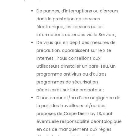
De pannes, d’interruptions ou d’erreurs
dans la prestation de services
électronique, les services ou les
informations obtenues via le Service ;
De virus qui, en dépit des mesures de
précaution, apparaissent sur le Site
Internet ; nous conseillons aux
utilisateurs d’installer un pare-feu, un
programme antivirus ou d’autres
programmes de sécurisation
nécessaires sur leur ordinateur ;
D’une erreur et/ou d’une négligence de
la part des travailleurs et/ou des
préposés de Carpe Diem by LS, sauf
éventuelle responsabilité déontologique
en cas de manquement aux règles