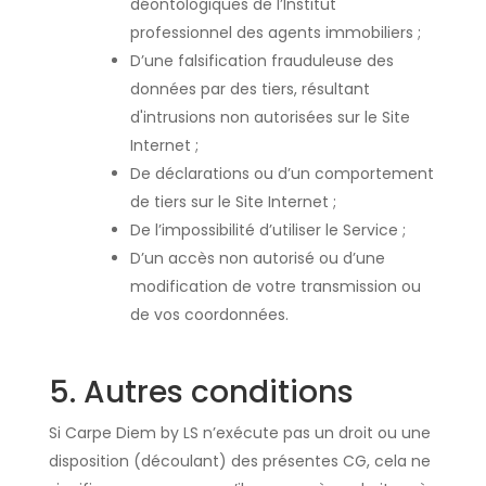
déontologiques de l’Institut
professionnel des agents immobiliers ;
D’une falsification frauduleuse des
données par des tiers, résultant
d'intrusions non autorisées sur le Site
Internet ;
De déclarations ou d’un comportement
de tiers sur le Site Internet ;
De l’impossibilité d’utiliser le Service ;
D’un accès non autorisé ou d’une
modification de votre transmission ou
de vos coordonnées.
5. Autres conditions
Si Carpe Diem by LS n’exécute pas un droit ou une
disposition (découlant) des présentes CG, cela ne