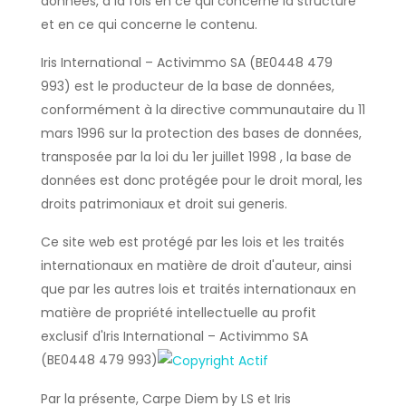
données, à la fois en ce qui concerne la structure
et en ce qui concerne le contenu.
Iris International – Activimmo SA (BE0448 479
993) est le producteur de la base de données,
conformément à la directive communautaire du 11
mars 1996 sur la protection des bases de données,
transposée par la loi du 1er juillet 1998 , la base de
données est donc protégée pour le droit moral, les
droits patrimoniaux et droit sui generis.
Ce site web est protégé par les lois et les traités
internationaux en matière de droit d'auteur, ainsi
que par les autres lois et traités internationaux en
matière de propriété intellectuelle au profit
exclusif d'Iris International – Activimmo SA
(BE0448 479 993)
Par la présente, Carpe Diem by LS et Iris