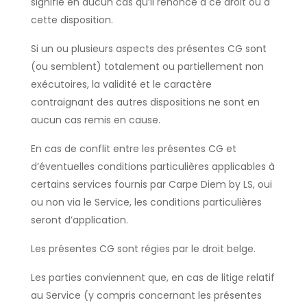
signifie en aucun cas qu’il renonce à ce droit ou à
cette disposition.
Si un ou plusieurs aspects des présentes CG sont
(ou semblent) totalement ou partiellement non
exécutoires, la validité et le caractère
contraignant des autres dispositions ne sont en
aucun cas remis en cause.
En cas de conflit entre les présentes CG et
d’éventuelles conditions particulières applicables à
certains services fournis par Carpe Diem by LS, oui
ou non via le Service, les conditions particulières
seront d’application.
Les présentes CG sont régies par le droit belge.
Les parties conviennent que, en cas de litige relatif
au Service (y compris concernant les présentes