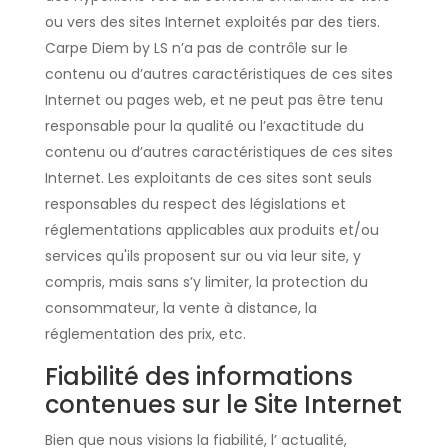
ou vers des sites Internet exploités par des tiers.
Carpe Diem by LS n’a pas de contrôle sur le
contenu ou d’autres caractéristiques de ces sites
Internet ou pages web, et ne peut pas être tenu
responsable pour la qualité ou l’exactitude du
contenu ou d’autres caractéristiques de ces sites
Internet. Les exploitants de ces sites sont seuls
responsables du respect des législations et
réglementations applicables aux produits et/ou
services qu'ils proposent sur ou via leur site, y
compris, mais sans s’y limiter, la protection du
consommateur, la vente à distance, la
réglementation des prix, etc.
Fiabilité des informations
contenues sur le Site Internet
Bien que nous visions la fiabilité, l’ actualité,