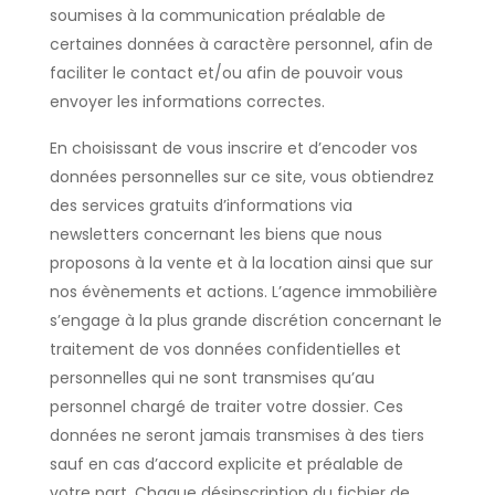
soumises à la communication préalable de
certaines données à caractère personnel, afin de
faciliter le contact et/ou afin de pouvoir vous
envoyer les informations correctes.
En choisissant de vous inscrire et d’encoder vos
données personnelles sur ce site, vous obtiendrez
des services gratuits d’informations via
newsletters concernant les biens que nous
proposons à la vente et à la location ainsi que sur
nos évènements et actions. L’agence immobilière
s’engage à la plus grande discrétion concernant le
traitement de vos données confidentielles et
personnelles qui ne sont transmises qu’au
personnel chargé de traiter votre dossier. Ces
données ne seront jamais transmises à des tiers
sauf en cas d’accord explicite et préalable de
votre part. Chaque désinscription du fichier de