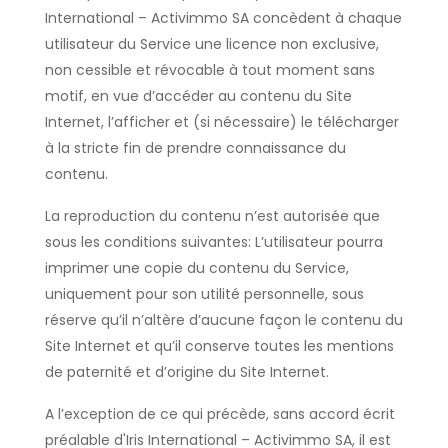
International – Activimmo SA concèdent à chaque
utilisateur du Service une licence non exclusive,
non cessible et révocable à tout moment sans
motif, en vue d’accéder au contenu du Site
Internet, l’afficher et (si nécessaire) le télécharger
à la stricte fin de prendre connaissance du
contenu.
La reproduction du contenu n’est autorisée que
sous les conditions suivantes: L’utilisateur pourra
imprimer une copie du contenu du Service,
uniquement pour son utilité personnelle, sous
réserve qu’il n’altère d’aucune façon le contenu du
Site Internet et qu’il conserve toutes les mentions
de paternité et d’origine du Site Internet.
A l’exception de ce qui précède, sans accord écrit
préalable d'Iris International – Activimmo SA, il est