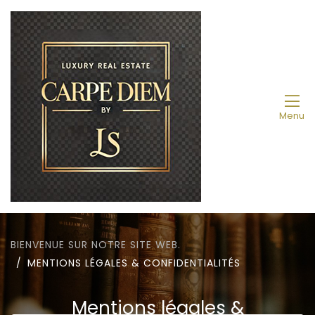
Menu
BIENVENUE SUR NOTRE SITE WEB.
MENTIONS LÉGALES & CONFIDENTIALITÉS
Mentions légales &