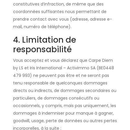
constitutives d’infraction, de même que des
coordonnées suffisantes nous permettant de
prendre contact avec vous (adresse, adresse e-
mail, numéro de téléphone).
4. Limitation de
responsabilité
Vous acceptez et vous déclarez que Carpe Diem
by LS et Iris International – Activimmo SA (BE0448
479 993) ne peuvent pas être et ne seront pas
tenu responsable de quelconques dommages
directs ou indirects, de dommages secondaires ou
particuliers, de dommages consécutifs ou
occasionnels, y compris, mais pas uniquement, les
dommages à indemniser pour manque à gagner,
goodwill, usage, perte de données ou autres pertes
incorporelles, à la suite :