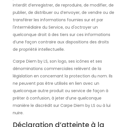
interdit d’enregistrer, de reproduire, de modifier, de
publier, de distribuer ou d’envoyer, de vendre ou de
transférer les informations fournies sur et par
l'intermédiaire du Service, ou d'octroyer un
quelconque droit à des tiers sur ces informations
d’une façon contraire aux dispositions des droits
de propriété intellectuelle.
Carpe Diem by LS, son logo, ses icônes et ses
dénominations commerciales relèvent de la
législation en concernant la protection du nom. Ils
ne peuvent pas être utilisés en lien avec un
quelconque autre produit ou service de façon à
prêter à confusion, à jeter d’une quelconque
manière le discrédit sur Carpe Diem by LS ou à lui
nuire.
Déclaration d’atteinte à la