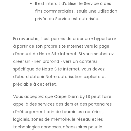
Il est interdit d’utiliser le Service à des
fins commerciales ; seule une utilisation
privée du Service est autorisée.
En revanche, il est permis de créer un « hyperlien »
à partir de son propre site Internet vers la page
d’accueil de Notre Site Internet. Si vous souhaitez
créer un « lien profond » vers un contenu
spécifique de Notre Site Internet, vous devez
d’abord obtenir Notre autorisation explicite et
préalable à cet effet.
Vous acceptez que Carpe Diem by LS peut faire
appel à des services des tiers et des partenaires
d’hébergement afin de fournir les matériels,
logiciels, zones de mémoire, le réseau et les
technologies connexes, nécessaires pour le