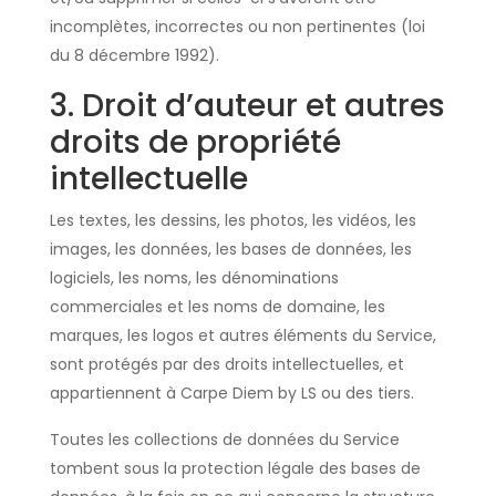
incomplètes, incorrectes ou non pertinentes (loi
du 8 décembre 1992).
3. Droit d’auteur et autres
droits de propriété
intellectuelle
Les textes, les dessins, les photos, les vidéos, les
images, les données, les bases de données, les
logiciels, les noms, les dénominations
commerciales et les noms de domaine, les
marques, les logos et autres éléments du Service,
sont protégés par des droits intellectuelles, et
appartiennent à Carpe Diem by LS ou des tiers.
Toutes les collections de données du Service
tombent sous la protection légale des bases de