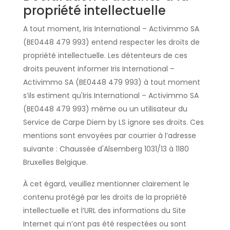
propriété intellectuelle
A tout moment, Iris International – Activimmo SA
(BE0448 479 993) entend respecter les droits de
propriété intellectuelle. Les détenteurs de ces
droits peuvent informer Iris International –
Activimmo SA (BE0448 479 993) à tout moment
s’ils estiment qu'Iris International – Activimmo SA
(BE0448 479 993) même ou un utilisateur du
Service de Carpe Diem by LS ignore ses droits. Ces
mentions sont envoyées par courrier à l’adresse
suivante : Chaussée d'Alsemberg 1031/13 à 1180
Bruxelles Belgique.
À cet égard, veuillez mentionner clairement le
contenu protégé par les droits de la propriété
intellectuelle et l’URL des informations du Site
Internet qui n’ont pas été respectées ou sont