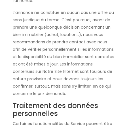
l’annonce.
L’annonce ne constitue en aucun cas une offre au
sens juridique du terme. C’est pourquoi, avant de
prendre une quelconque décision concernant un
bien immobilier (achat, location…), nous vous
recommandons de prendre contact avec nous
afin de vérifier personnellement si les informations
et la disponibilité du bien immobilier sont correctes
et ont été mises à jour. Les informations
contenues sur Notre Site Internet sont toujours de
nature provisoire et nous devrons toujours les
confirmer, surtout, mais sans s’y limiter, en ce qui
concerne le prix demandé.
Traitement des données
personnelles
Certaines fonctionnalités du Service peuvent être