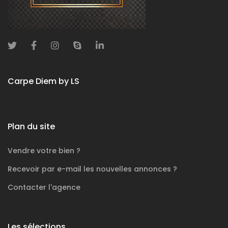
Carpe Diem by LS
Plan du site
Vendre votre bien ?
Recevoir par e-mail les nouvelles annonces ?
Contacter l'agence
Les sélections