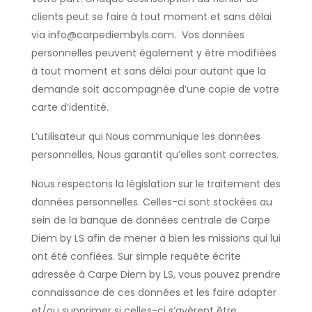
clients peut se faire à tout moment et sans délai
via info@carpediembyls.com. Vos données
personnelles peuvent également y être modifiées
à tout moment et sans délai pour autant que la
demande soit accompagnée d’une copie de votre
carte d’identité.
L’utilisateur qui Nous communique les données
personnelles, Nous garantit qu’elles sont correctes.
Nous respectons la législation sur le traitement des
données personnelles. Celles-ci sont stockées au
sein de la banque de données centrale de Carpe
Diem by LS afin de mener à bien les missions qui lui
ont été confiées. Sur simple requête écrite
adressée à Carpe Diem by LS, vous pouvez prendre
connaissance de ces données et les faire adapter
et/ou supprimer si celles-ci s’avèrent être