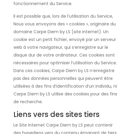
fonctionnement du Service.
Il est possible que, lors de l’utilisation du Service,
Nous vous envoyons des « cookies », originaire du
domaine Carpe Diem by LS (site internet). Un
cookie est un petit fichier, envoyé par un serveur
web à votre navigateur, qui s’enregistre sur le
disque dur de votre ordinateur. Ces cookies sont
nécessaires pour optimiser l’utilisation du Service.
Dans ces cookies, Carpe Diem by LS n’enregistre
pas des données personnelles qui peuvent être
utilisées à des fins d’identification d’un individu, ni
Carpe Diem by LS utilise des cookies pour des fins
de recherche.
Liens vers des sites tiers
Le Site Internet Carpe Diem by LS peut contenir
des hyperliens vers du contenu émanant de tiers