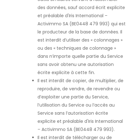
des données, sauf accord écrit explicite
et préalable d'Iris International –
Activimmo SA (BE0448 479 993) qui est
le producteur de la base de données. Il
est interdit d’utiliser des « colonnages »
ou des « techniques de colonnage »
dans n’importe quelle partie du Service
sans avoir obtenu une autorisation
écrite explicite à cette fin.
Il est interdit de copier, de multiplier, de
reproduire, de vendre, de revendre ou
d’exploiter une partie du Service,
l’utilisation du Service ou l’accès au
Service sans l’autorisation écrite
explicite et préalable d'Iris International
– Activimmo SA (BE0448 479 993).
Il est interdit de télécharger ou de