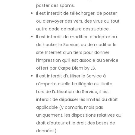
poster des spams.
Il est interdit de télécharger, de poster
ou d’envoyer des vers, des virus ou tout
autre code de nature destructrice.
Il est interdit de modifier, d’adapter ou
de hacker le Service, ou de modifier le
site Internet d’un tiers pour donner
l’impression qu’il est associé au Service
offert par Carpe Diem by LS.
Il est interdit d’utiliser le Service à
n’importe quelle fin illégale ou illicite.
Lors de l’utilisation du Service, il est
interdit de dépasser les limites du droit
applicable (y compris, mais pas
uniquement, les dispositions relatives au
droit d’auteur et le droit des bases de
données).