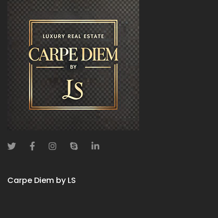
Carpe Diem by LS