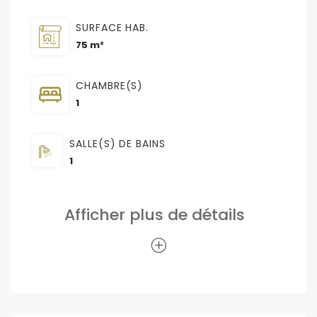
SURFACE HAB.
75 m²
CHAMBRE(S)
1
SALLE(S) DE BAINS
1
Afficher plus de détails