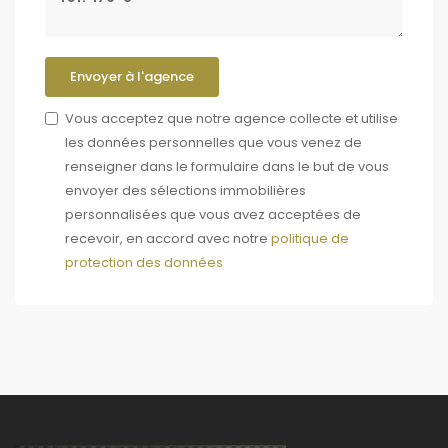
Envoyer à l'agence
Vous acceptez que notre agence collecte et utilise
les données personnelles que vous venez de
renseigner dans le formulaire dans le but de vous
envoyer des sélections immobilières
personnalisées que vous avez acceptées de
recevoir, en accord avec notre
politique de
protection des données