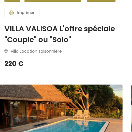
Imprimer
VILLA VALISOA L'offre spéciale
"Couple" ou "Solo"
Villa Location saisonnière
220 €