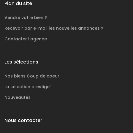
Plan du site
Vendre votre bien ?
Recevoir par e-mail les nouvelles annonces ?
Contacter l'agence
Les sélections
Nos biens
Coup de coeur
La sélection
prestige'
Nouveautés
Nous contacter