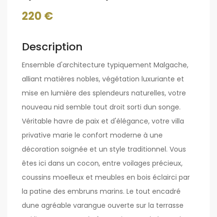
220 €
Description
Ensemble d'architecture typiquement Malgache,
alliant matières nobles, végétation luxuriante et
mise en lumière des splendeurs naturelles, votre
nouveau nid semble tout droit sorti dun songe.
Véritable havre de paix et d'élégance, votre villa
privative marie le confort moderne à une
décoration soignée et un style traditionnel. Vous
êtes ici dans un cocon, entre voilages précieux,
coussins moelleux et meubles en bois éclairci par
la patine des embruns marins. Le tout encadré
dune agréable varangue ouverte sur la terrasse