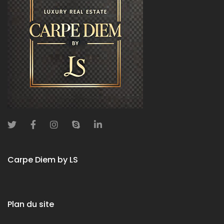
Carpe Diem by LS
Plan du site