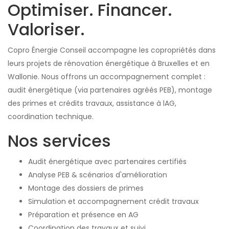
Optimiser. Financer.
Valoriser.
Copro Énergie Conseil accompagne les copropriétés dans
leurs projets de rénovation énergétique à Bruxelles et en
Wallonie. Nous offrons un accompagnement complet :
audit énergétique (via partenaires agréés PEB), montage
des primes et crédits travaux, assistance à lAG,
coordination technique.
Nos services
Audit énergétique avec partenaires certifiés
Analyse PEB & scénarios d'amélioration
Montage des dossiers de primes
Simulation et accompagnement crédit travaux
Préparation et présence en AG
Coordination des travaux et suivi