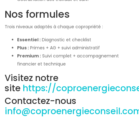
Nos formules
Trois niveaux adaptés à chaque copropriété :
Essentiel :
Diagnostic et checklist
Plus :
Primes + AG + suivi administratif
Premium :
Suivi complet + accompagnement
financier et technique
Visitez notre
site
https://coproenergiecons
Contactez-nous
info@coproenergieconseil.co