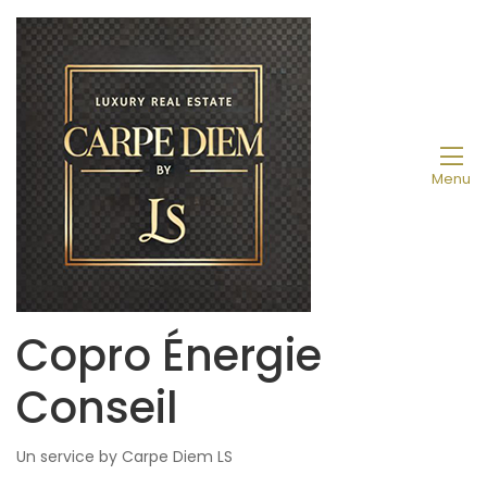
Menu
Copro Énergie
Conseil
Un service by Carpe Diem LS