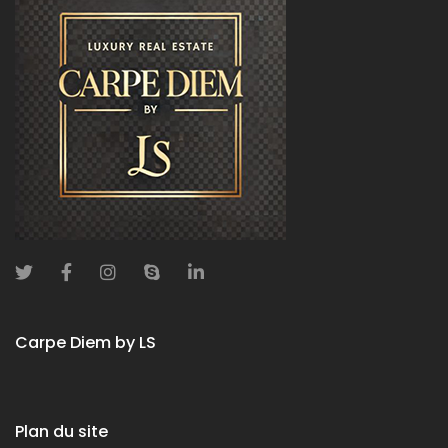
Carpe Diem by LS
Plan du site