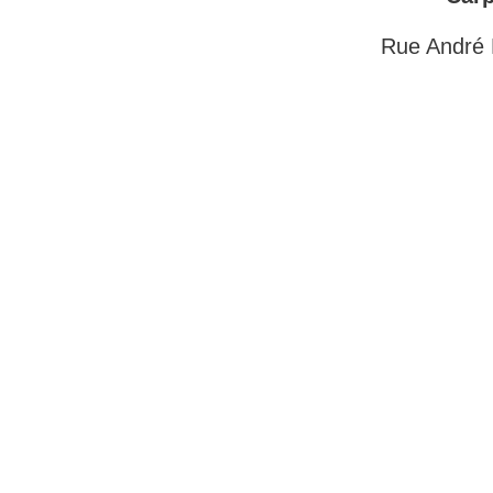
Rue André 